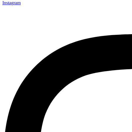
Instagram