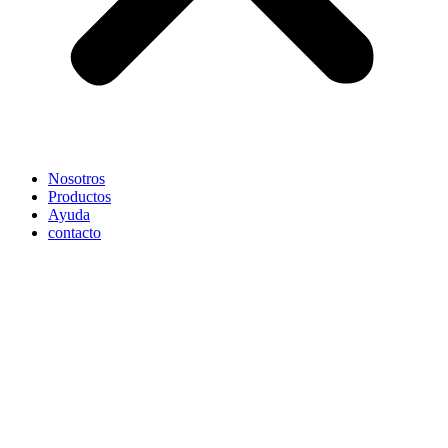
Nosotros
Productos
Ayuda
contacto