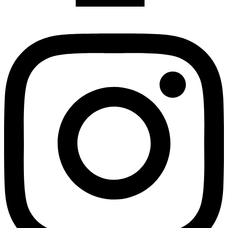
Instagram