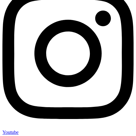
Youtube