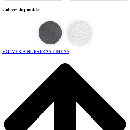
Colores disponibles
VOLVER A NUESTRAS LÍNEAS