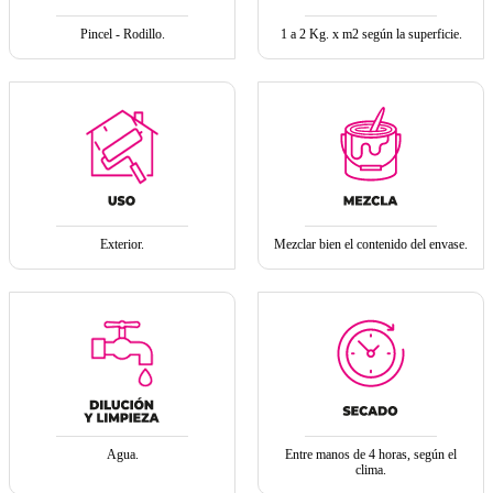
Pincel - Rodillo.
1 a 2 Kg. x m2 según la superficie.
Exterior.
Mezclar bien el contenido del envase.
Agua.
Entre manos de 4 horas, según el
clima.