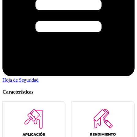
Hoja de Seguridad
Características