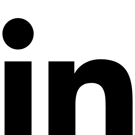
Linkedin-in