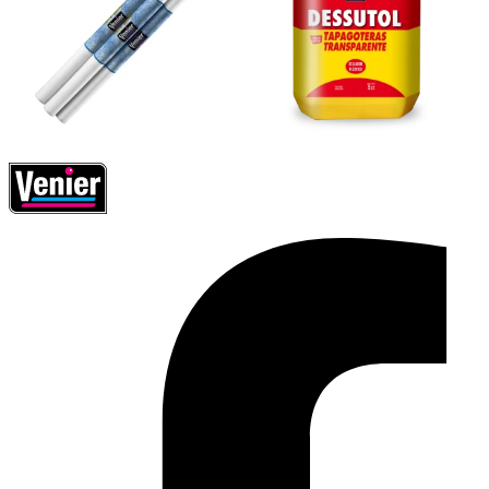
Facebook-f