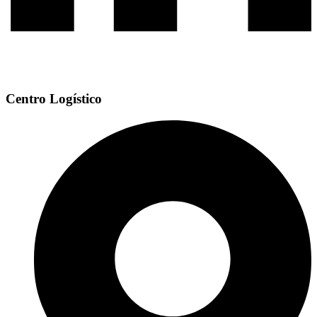
Centro Logístico