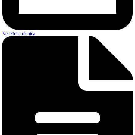
Ver Ficha técnica