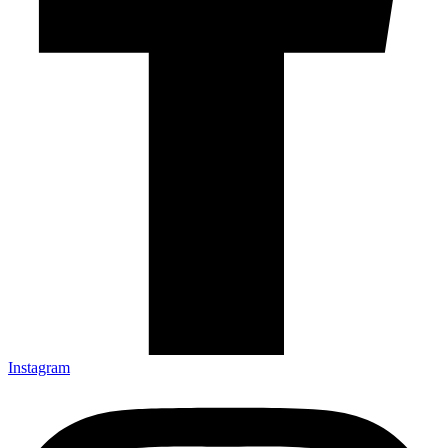
Instagram