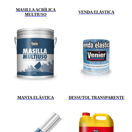
MASILLA ACRÍLICA
VENDA ELÁSTICA
MULTIUSO
MANTA ELÁSTICA
DESSUTOL TRANSPARENTE