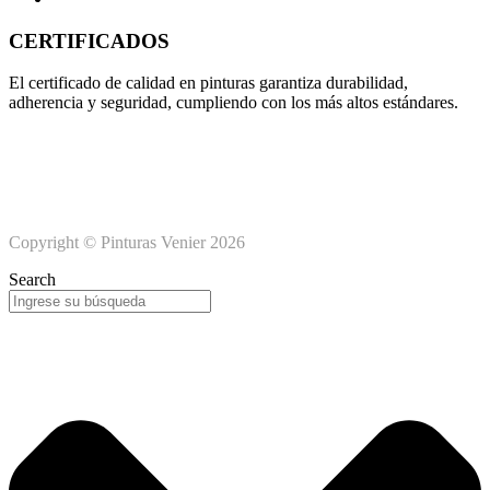
CERTIFICADOS
El certificado de calidad en pinturas garantiza durabilidad,
adherencia y seguridad, cumpliendo con los más altos estándares.
Copyright © Pinturas Venier 2026
Search