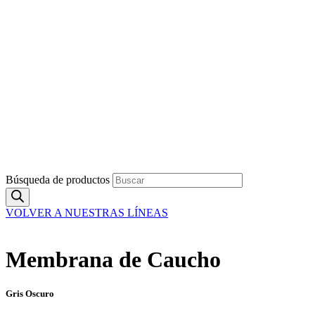
Búsqueda de productos
VOLVER A NUESTRAS LÍNEAS
VOLVER A IMPERMEABILIZANTES PARA TECHOS
Membrana de Caucho
Gris Oscuro