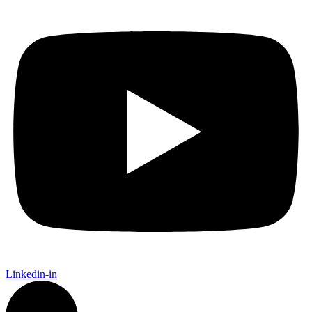
Linkedin-in