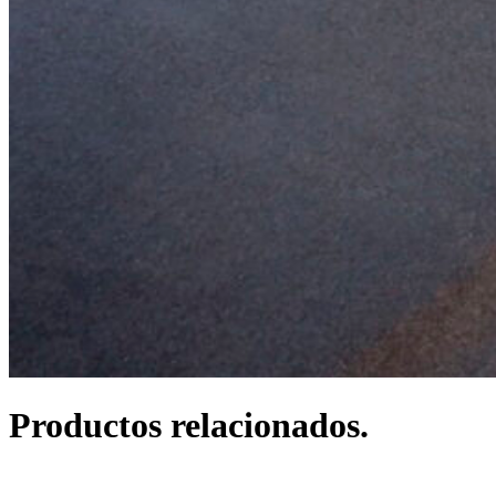
Productos relacionados.