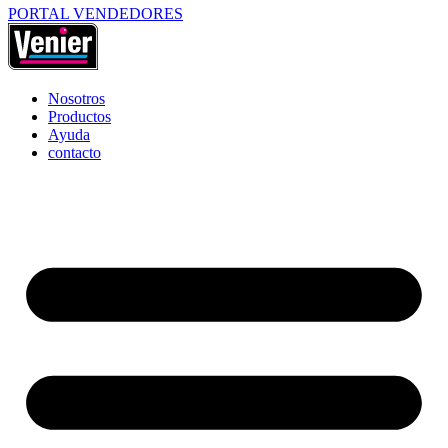
PORTAL VENDEDORES
Nosotros
Productos
Ayuda
contacto