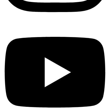
Youtube