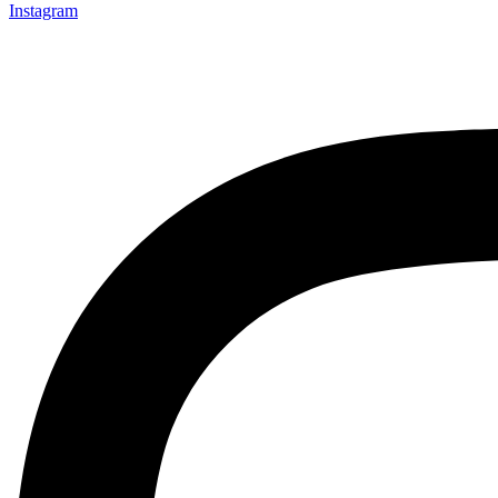
Instagram